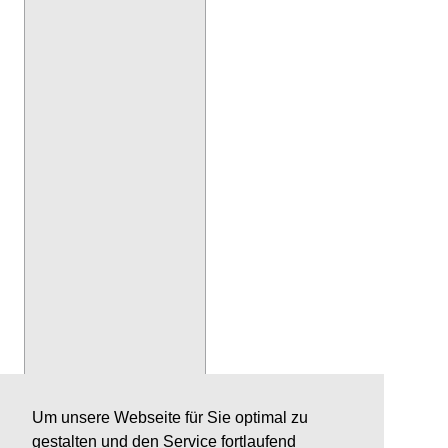
Um unsere Webseite für Sie optimal zu
gestalten und den Service fortlaufend