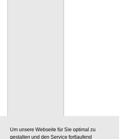
Um unsere Webseite für Sie optimal zu
gestalten und den Service fortlaufend