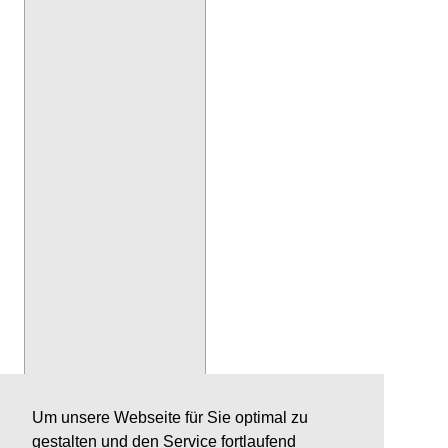
Um unsere Webseite für Sie optimal zu
gestalten und den Service fortlaufend