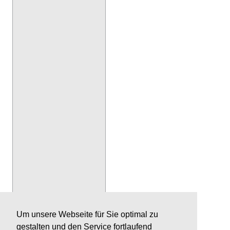
Um unsere Webseite für Sie optimal zu
gestalten und den Service fortlaufend