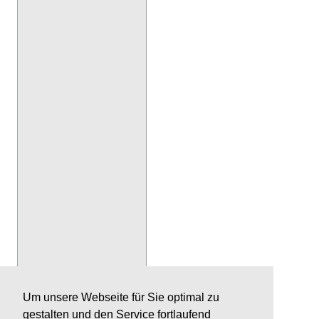
Um unsere Webseite für Sie optimal zu
gestalten und den Service fortlaufend