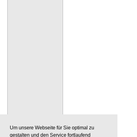
Um unsere Webseite für Sie optimal zu
gestalten und den Service fortlaufend