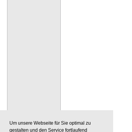
Um unsere Webseite für Sie optimal zu
gestalten und den Service fortlaufend