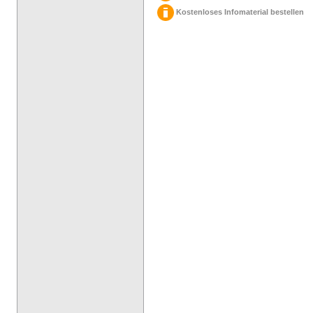
Kostenloses Infomaterial bestellen