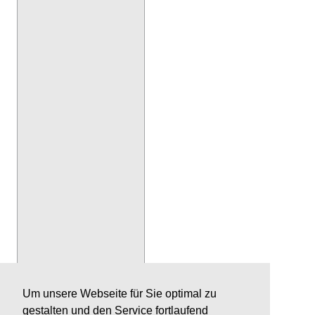
Um unsere Webseite für Sie optimal zu
gestalten und den Service fortlaufend