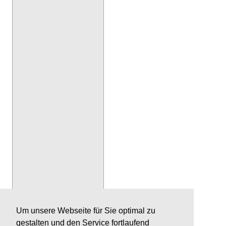
Um unsere Webseite für Sie optimal zu
gestalten und den Service fortlaufend