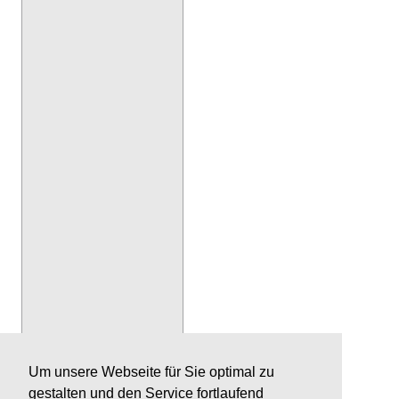
Um unsere Webseite für Sie optimal zu
gestalten und den Service fortlaufend