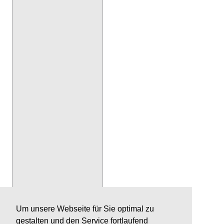
Um unsere Webseite für Sie optimal zu
gestalten und den Service fortlaufend