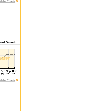
Mehr Charts
uad Growth
Mehr Charts