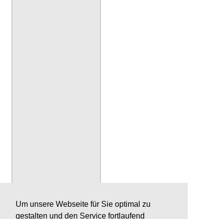
Um unsere Webseite für Sie optimal zu
gestalten und den Service fortlaufend