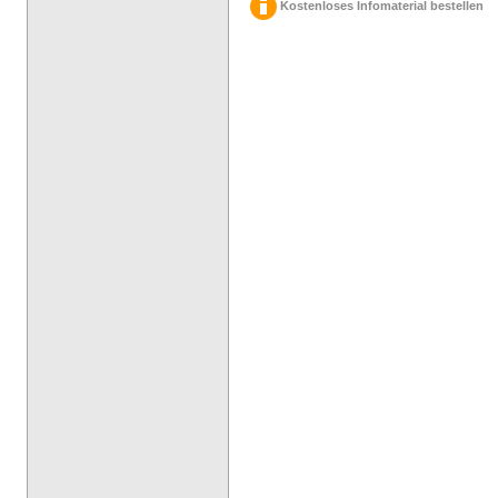
Kostenloses Infomaterial bestellen