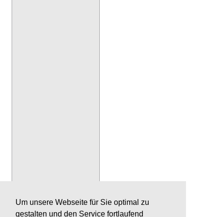
Um unsere Webseite für Sie optimal zu
gestalten und den Service fortlaufend